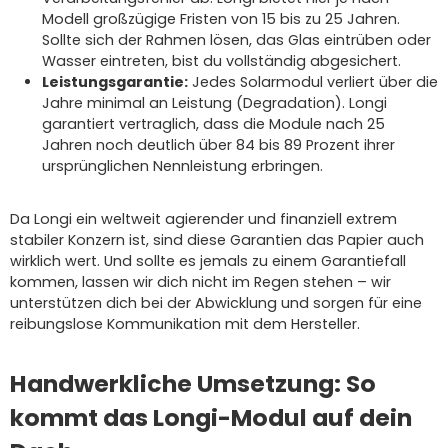
Modell großzügige Fristen von 15 bis zu 25 Jahren.
Sollte sich der Rahmen lösen, das Glas eintrüben oder
Wasser eintreten, bist du vollständig abgesichert.
Leistungsgarantie:
Jedes Solarmodul verliert über die
Jahre minimal an Leistung (Degradation). Longi
garantiert vertraglich, dass die Module nach 25
Jahren noch deutlich über 84 bis 89 Prozent ihrer
ursprünglichen Nennleistung erbringen.
Da Longi ein weltweit agierender und finanziell extrem
stabiler Konzern ist, sind diese Garantien das Papier auch
wirklich wert. Und sollte es jemals zu einem Garantiefall
kommen, lassen wir dich nicht im Regen stehen – wir
unterstützen dich bei der Abwicklung und sorgen für eine
reibungslose Kommunikation mit dem Hersteller.
Handwerkliche Umsetzung: So
kommt das Longi-Modul auf dein