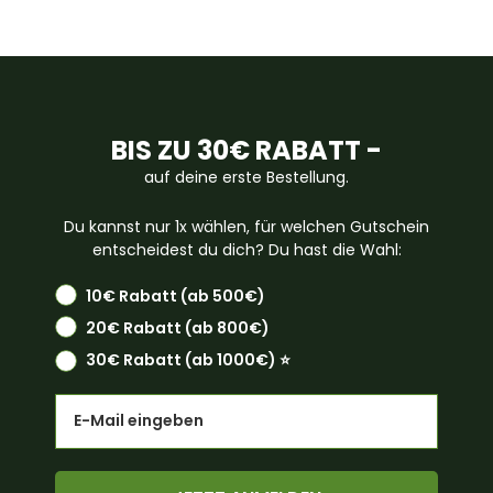
BIS ZU 30€ RABATT -
auf deine erste Bestellung.
Du kannst nur 1x wählen, für welchen Gutschein
entscheidest du dich? Du hast die Wahl:
10€ Rabatt (ab 500€)
20€ Rabatt (ab 800€)
30€ Rabatt (ab 1000€) ⭐️
Email