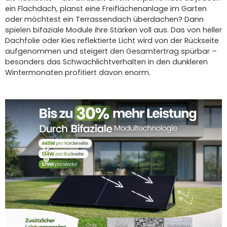
ein Flachdach, planst eine Freiflächenanlage im Garten
oder möchtest ein Terrassendach überdachen? Dann
spielen bifaziale Module ihre Stärken voll aus. Das von heller
Dachfolie oder Kies reflektierte Licht wird von der Rückseite
aufgenommen und steigert den Gesamtertrag spürbar –
besonders das Schwachlichtverhalten in den dunkleren
Wintermonaten profitiert davon enorm.