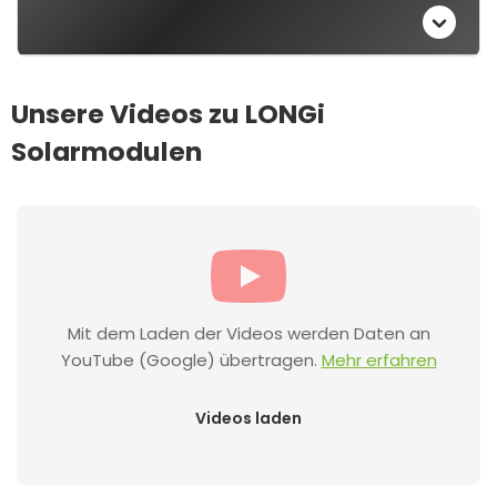
Unsere Videos zu LONGi
Solarmodulen
Mit dem Laden der Videos werden Daten an
YouTube (Google) übertragen.
Mehr erfahren
Videos laden