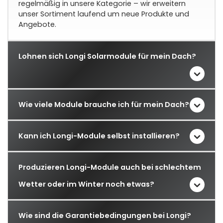
regelmäßig in unsere Kategorie – wir erweitern
unser Sortiment laufend um neue Produkte und
Angebote.
Lohnen sich Longi Solarmodule für mein Dach?
Wie viele Module brauche ich für mein Dach?
Kann ich Longi-Module selbst installieren?
Produzieren Longi-Module auch bei schlechtem
Wetter oder im Winter noch etwas?
Wie sind die Garantiebedingungen bei Longi?