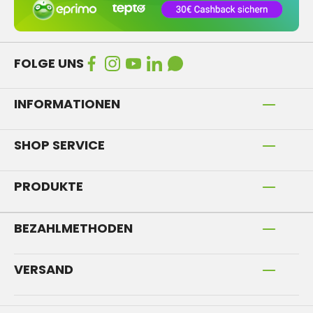
FOLGE UNS
INFORMATIONEN
SHOP SERVICE
PRODUKTE
BEZAHLMETHODEN
VERSAND