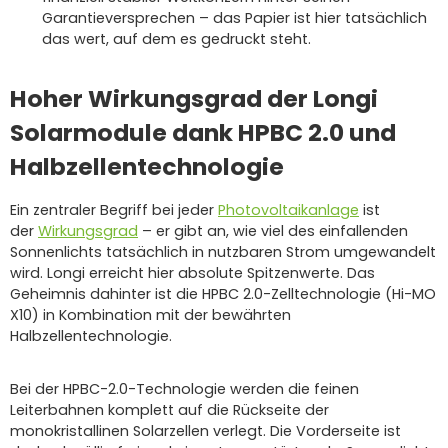
Garantieversprechen – das Papier ist hier tatsächlich
das wert, auf dem es gedruckt steht.
Hoher Wirkungsgrad der Longi
Solarmodule dank HPBC 2.0 und
Halbzellentechnologie
Ein zentraler Begriff bei jeder
Photovoltaikanlage
ist
der
Wirkungsgrad
– er gibt an, wie viel des einfallenden
Sonnenlichts tatsächlich in nutzbaren Strom umgewandelt
wird. Longi erreicht hier absolute Spitzenwerte. Das
Geheimnis dahinter ist die HPBC 2.0-Zelltechnologie (Hi-MO
X10) in Kombination mit der bewährten
Halbzellentechnologie.
Bei der HPBC-2.0-Technologie werden die feinen
Leiterbahnen komplett auf die Rückseite der
monokristallinen Solarzellen verlegt. Die Vorderseite ist