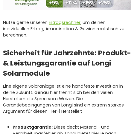
Nutze gerne unseren
Ertragsrechner
, um deinen
individuellen Ertrag, Amortisation & Gewinn realistisch zu
berechnen.
Sicherheit für Jahrzehnte: Produkt-
& Leistungsgarantie auf Longi
Solarmodule
Eine eigene Solaranlage ist eine handfeste Investition in
deine Zukunft. Genau hier trennt sich bei den vielen
Herstellern die Spreu vom Weizen. Die
Garantiebedingungen von Longi sind ein extrem starkes
Argument für diesen Tier-1 Hersteller:
Produktgarantie:
Diese deckt Material- und
Verarbeitungsfehler ab. Longi bietet hier je nach