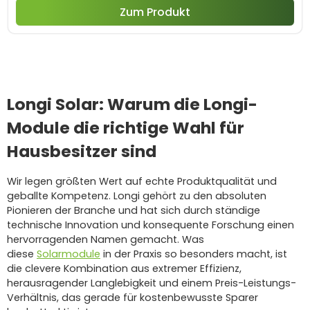
Zum Produkt
Longi Solar: Warum die Longi-
Module die richtige Wahl für
Hausbesitzer sind
Wir legen größten Wert auf echte Produktqualität und
geballte Kompetenz. Longi gehört zu den absoluten
Pionieren der Branche und hat sich durch ständige
technische Innovation und konsequente Forschung einen
hervorragenden Namen gemacht. Was
diese
Solarmodule
in der Praxis so besonders macht, ist
die clevere Kombination aus extremer Effizienz,
herausragender Langlebigkeit und einem Preis-Leistungs-
Verhältnis, das gerade für kostenbewusste Sparer