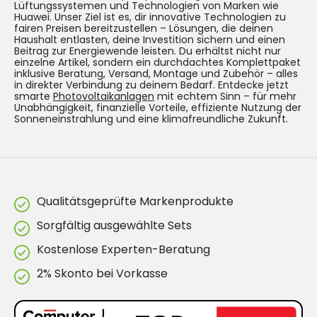
Lüftungssystemen und Technologien von Marken wie
Huawei. Unser Ziel ist es, dir innovative Technologien zu
fairen Preisen bereitzustellen – Lösungen, die deinen
Haushalt entlasten, deine Investition sichern und einen
Beitrag zur Energiewende leisten. Du erhältst nicht nur
einzelne Artikel, sondern ein durchdachtes Komplettpaket
inklusive Beratung, Versand, Montage und Zubehör – alles
in direkter Verbindung zu deinem Bedarf. Entdecke jetzt
smarte
Photovoltaikanlagen
mit echtem Sinn – für mehr
Unabhängigkeit, finanzielle Vorteile, effiziente Nutzung der
Sonneneinstrahlung und eine klimafreundliche Zukunft.
Qualitätsgeprüfte Markenprodukte
Sorgfältig ausgewählte Sets
Kostenlose Experten-Beratung
2% Skonto bei Vorkasse