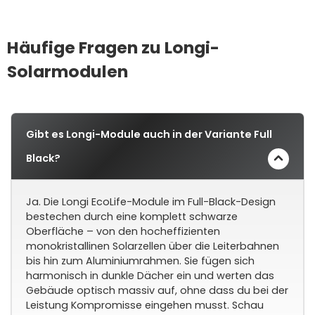
Häufige Fragen zu Longi-
Solarmodulen
Gibt es Longi-Module auch in der Variante Full
Black?
Ja. Die Longi EcoLife-Module im Full-Black-Design
bestechen durch eine komplett schwarze
Oberfläche – von den hocheffizienten
monokristallinen Solarzellen über die Leiterbahnen
bis hin zum Aluminiumrahmen. Sie fügen sich
harmonisch in dunkle Dächer ein und werten das
Gebäude optisch massiv auf, ohne dass du bei der
Leistung Kompromisse eingehen musst. Schau