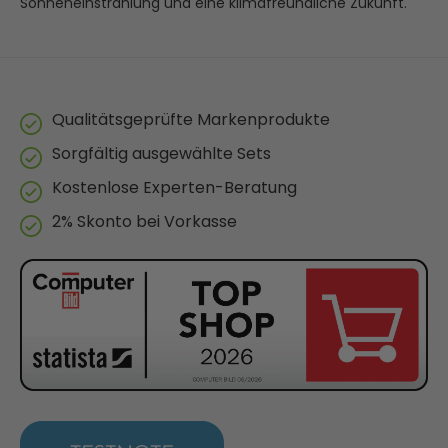
Sonneneinstrahlung und eine klimafreundliche Zukunft.
Qualitätsgeprüfte Markenprodukte
Sorgfältig ausgewählte Sets
Kostenlose Experten-Beratung
2% Skonto bei Vorkasse