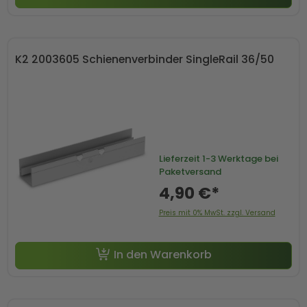
K2 2003605 Schienenverbinder SingleRail 36/50
Lieferzeit
1-3 Werktage bei
Paketversand
4,90 €*
Preis mit 0% MwSt. zzgl. Versand
In den Warenkorb