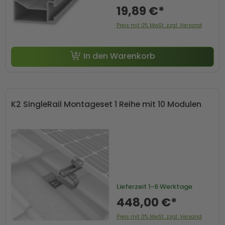
19,89 €*
Preis mit 0% MwSt. zzgl. Versand
In den Warenkorb
K2 SingleRail Montageset 1 Reihe mit 10 Modulen
Lieferzeit
1-6 Werktage
448,00 €*
Preis mit 0% MwSt. zzgl. Versand