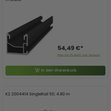
54,49 €*
Preis mit 0% MwSt. zzgl. Versand
In den Warenkorb
K2 2004414 SingleRail 50; 4.80 m