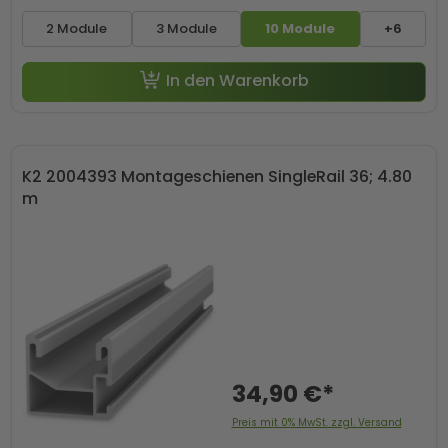
2 Module
3 Module
10 Module
+6
In den Warenkorb
K2 2004393 Montageschienen SingleRail 36; 4.80
m
34,90 €*
Preis mit 0% MwSt. zzgl. Versand