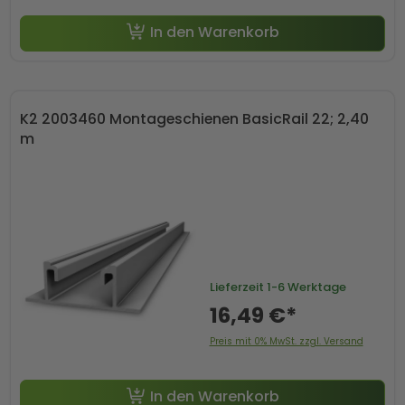
In den Warenkorb
K2 2003460 Montageschienen BasicRail 22; 2,40
m
Lieferzeit
1-6 Werktage
16,49 €*
Preis mit 0% MwSt. zzgl. Versand
In den Warenkorb