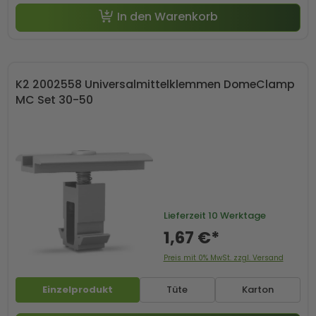
In den Warenkorb
K2 2002558 Universalmittelklemmen DomeClamp
MC Set 30-50
Lieferzeit
10 Werktage
1,67 €*
Preis mit 0% MwSt. zzgl. Versand
Einzelprodukt
Tüte
Karton