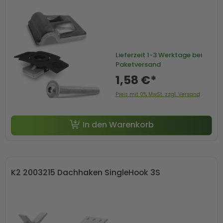
Lieferzeit
1-3 Werktage bei
Paketversand
1,58 €*
Preis mit 0% MwSt. zzgl. Versand
In den Warenkorb
K2 2003215 Dachhaken SingleHook 3S