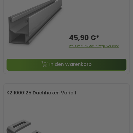
45,90 €*
Preis mit 0% MwSt. zzgl. Versand
In den Warenkorb
K2 1000125 Dachhaken Vario 1