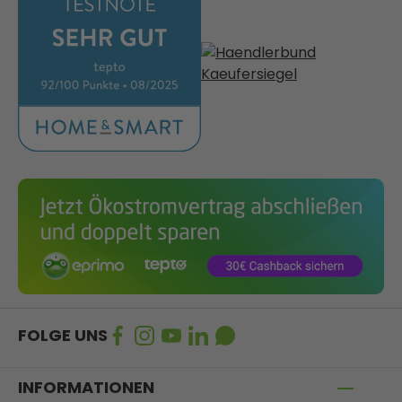
FOLGE UNS
INFORMATIONEN