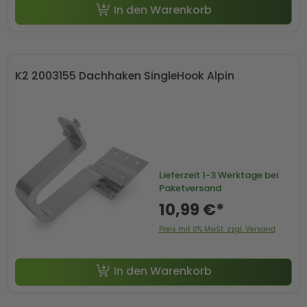
In den Warenkorb
K2 2003155 Dachhaken SingleHook Alpin
Lieferzeit
1-3 Werktage bei
Paketversand
10,99 €*
Preis mit 0% MwSt. zzgl. Versand
In den Warenkorb