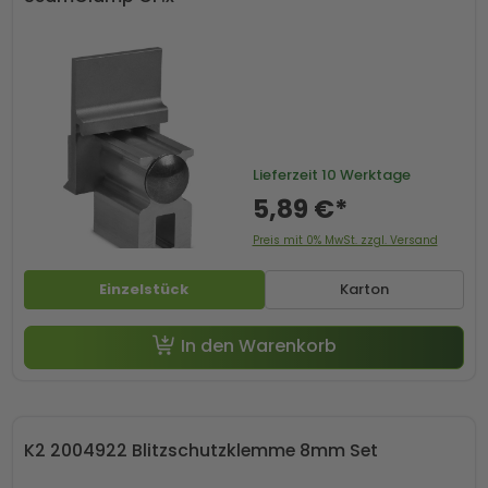
Lieferzeit
10 Werktage
5,89 €*
Preis mit 0% MwSt. zzgl. Versand
Einzelstück
Karton
In den Warenkorb
K2 2004922 Blitzschutzklemme 8mm Set