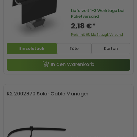
Lieferzeit
1-3 Werktage bei
Paketversand
2,18 €*
Preis mit 0% MwSt. zzgl. Versand
Einzelstück
Tüte
Karton
In den Warenkorb
K2 2002870 Solar Cable Manager