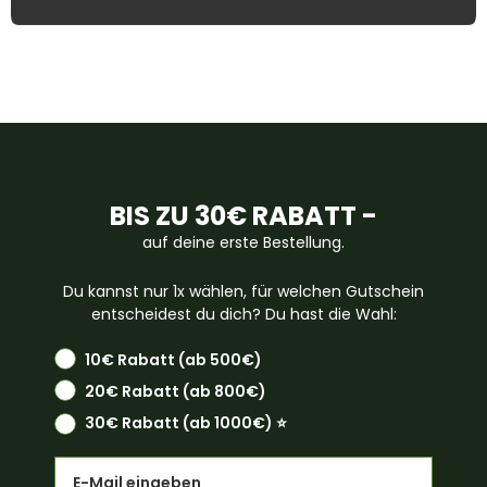
BIS ZU 30€ RABATT -
auf deine erste Bestellung.
Du kannst nur 1x wählen, für welchen Gutschein
entscheidest du dich? Du hast die Wahl:
10€ Rabatt (ab 500€)
20€ Rabatt (ab 800€)
30€ Rabatt (ab 1000€) ⭐️
Email