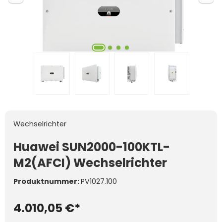
Wechselrichter
Huawei SUN2000-100KTL-
M2(AFCI) Wechselrichter
Produktnummer:
PV1027.100
4.010,05 €*