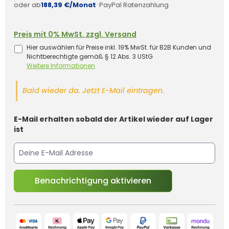
oder ab
188,39 €/Monat
·
PayPal Ratenzahlung
Preis mit 0% MwSt. zzgl. Versand
Hier auswählen für Preise inkl. 19% MwSt. für B2B Kunden und
Nichtberechtigte gemäß § 12 Abs. 3 UStG
Weitere Informationen
Bald wieder da. Jetzt E-Mail eintragen.
E-Mail erhalten sobald der Artikel wieder auf Lager
ist
Benachrichtigung aktivieren