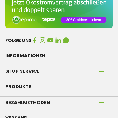
FOLGE UNS
INFORMATIONEN
SHOP SERVICE
PRODUKTE
BEZAHLMETHODEN
VERSAND