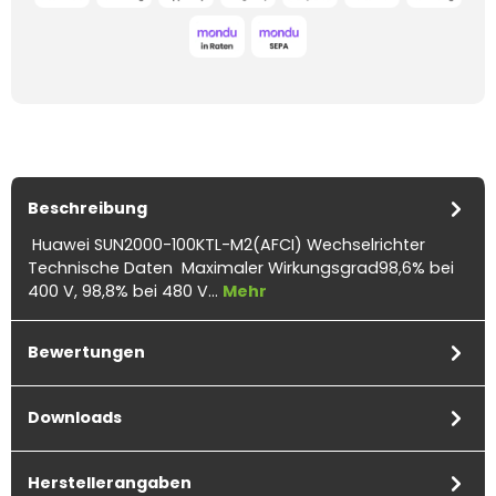
Beschreibung
Huawei SUN2000-100KTL-M2(AFCI) Wechselrichter
Technische Daten Maximaler Wirkungsgrad98,6% bei
400 V, 98,8% bei 480 V…
Mehr
Bewertungen
Downloads
Herstellerangaben