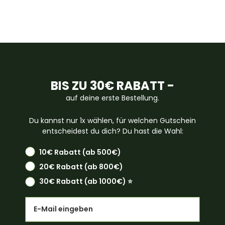
BIS ZU 30€ RABATT -
auf deine erste Bestellung.
Du kannst nur 1x wählen, für welchen Gutschein
entscheidest du dich? Du hast die Wahl:
10€ Rabatt (ab 500€)
20€ Rabatt (ab 800€)
30€ Rabatt (ab 1000€) ⭐️
Email