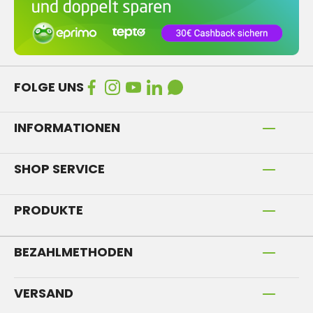
FOLGE UNS
INFORMATIONEN
SHOP SERVICE
PRODUKTE
BEZAHLMETHODEN
VERSAND