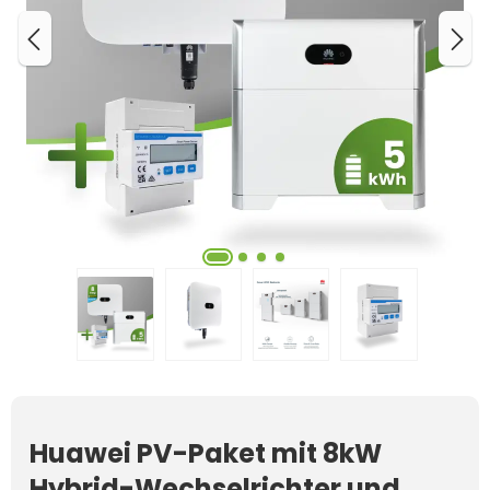
Huawei PV-Paket mit 8kW
Hybrid-Wechselrichter und