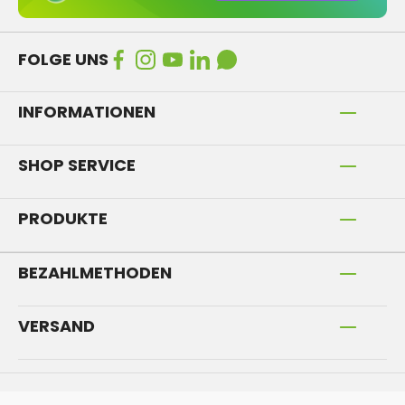
FOLGE UNS
INFORMATIONEN
SHOP SERVICE
PRODUKTE
BEZAHLMETHODEN
VERSAND