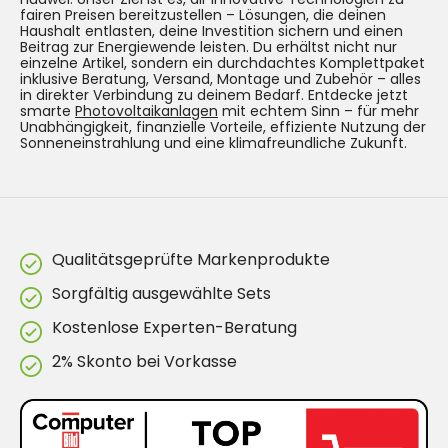
fairen Preisen bereitzustellen – Lösungen, die deinen
Haushalt entlasten, deine Investition sichern und einen
Beitrag zur Energiewende leisten. Du erhältst nicht nur
einzelne Artikel, sondern ein durchdachtes Komplettpaket
inklusive Beratung, Versand, Montage und Zubehör – alles
in direkter Verbindung zu deinem Bedarf. Entdecke jetzt
smarte
Photovoltaikanlagen
mit echtem Sinn – für mehr
Unabhängigkeit, finanzielle Vorteile, effiziente Nutzung der
Sonneneinstrahlung und eine klimafreundliche Zukunft.
Qualitätsgeprüfte Markenprodukte
Sorgfältig ausgewählte Sets
Kostenlose Experten-Beratung
2% Skonto bei Vorkasse