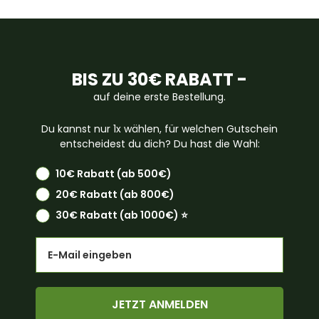
BIS ZU 30€ RABATT -
auf deine erste Bestellung.
Du kannst nur 1x wählen, für welchen Gutschein
entscheidest du dich? Du hast die Wahl:
10€ Rabatt (ab 500€)
20€ Rabatt (ab 800€)
30€ Rabatt (ab 1000€) ⭐️
Email
JETZT ANMELDEN