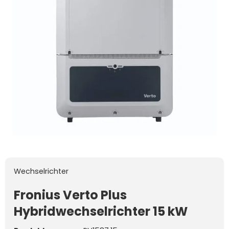
Wechselrichter
Fronius Verto Plus
Hybridwechselrichter 15 kW