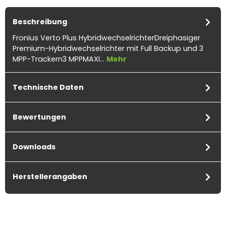
Beschreibung
Fronius Verto Plus HybridwechselrichterDreiphasiger
Premium-Hybridwechselrichter mit Full Backup und 3
MPP-Trackern3 MPPMAXI…
Mehr
Technische Daten
Bewertungen
Downloads
Herstellerangaben