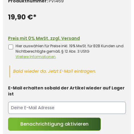
Produktnummer:
PV1469
19,90 €*
Preis mit 0% MwSt. zzgl. Versand
Hier auswählen für Preise inkl. 19% MwSt. für B2B Kunden und
Nichtberechtigte gemäß § 12 Abs. 3 UStG
Weitere Informationen
Bald wieder da. Jetzt E-Mail eintragen.
E-Mail erhalten sobald der Artikel wieder auf Lager
ist
Benachrichtigung aktivieren