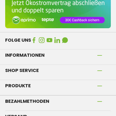
FOLGE UNS
INFORMATIONEN
SHOP SERVICE
PRODUKTE
BEZAHLMETHODEN