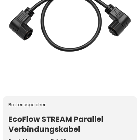
Batteriespeicher
EcoFlow STREAM Parallel
Verbindungskabel