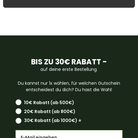
BIS ZU 30€ RABATT -
auf deine erste Bestellung.
Du kannst nur 1x wählen, für welchen Gutschein
entscheidest du dich? Du hast die Wahl:
10€ Rabatt (ab 500€)
20€ Rabatt (ab 800€)
30€ Rabatt (ab 1000€) ⭐️
Email