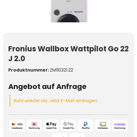
Fronius Wallbox Wattpilot Go 22
J 2.0
Produktnummer:
ZM110321.22
Angebot auf Anfrage
Bald wieder da. Jetzt E-Mail eintragen.