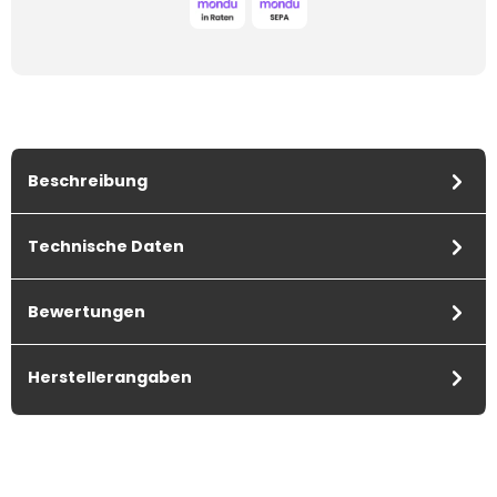
Beschreibung
Technische Daten
Bewertungen
Herstellerangaben