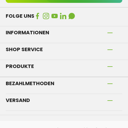
FOLGE UNS
INFORMATIONEN
SHOP SERVICE
PRODUKTE
BEZAHLMETHODEN
VERSAND