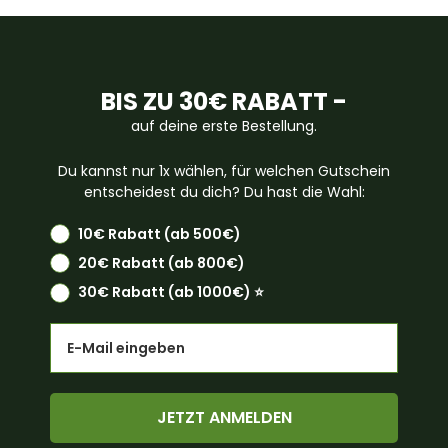
BIS ZU 30€ RABATT -
auf deine erste Bestellung.
Du kannst nur 1x wählen, für welchen Gutschein
entscheidest du dich? Du hast die Wahl:
10€ Rabatt (ab 500€)
20€ Rabatt (ab 800€)
30€ Rabatt (ab 1000€) ⭐️
Email
JETZT ANMELDEN