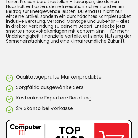
fairen Preisen bereitzustellen – Lösungen, die deinen
Haushalt entlasten, deine Investition sichern und einen
Beitrag zur Energiewende leisten. Du erhältst nicht nur
einzelne Artikel, sondern ein durchdachtes Komplettpaket
inklusive Beratung, Versand, Montage und Zubehör – alles
in direkter Verbindung zu deinem Bedarf. Entdecke jetzt
smarte
Photovoltaikanlagen
mit echtem Sinn – für mehr
Unabhängigkeit, finanzielle Vorteile, effiziente Nutzung der
Sonneneinstrahlung und eine klimafreundliche Zukunft.
Qualitätsgeprüfte Markenprodukte
Sorgfältig ausgewählte Sets
Kostenlose Experten-Beratung
2% Skonto bei Vorkasse