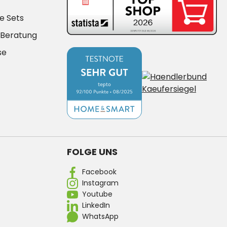
e Sets
-Beratung
se
FOLGE UNS
Facebook
Instagram
Youtube
LinkedIn
WhatsApp