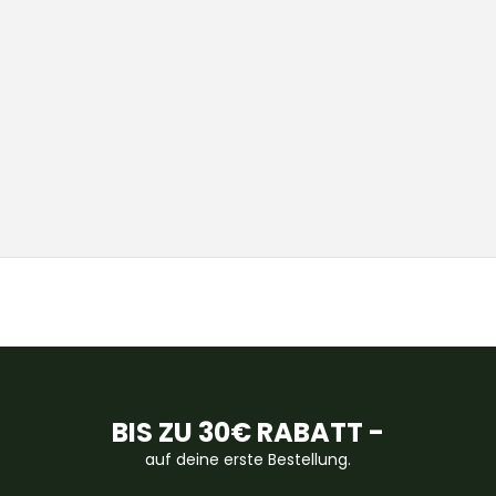
BIS ZU 30€ RABATT -
auf deine erste Bestellung.