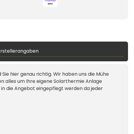
rstellerangaben
 Sie hier genau richtig. Wir haben uns die Mühe
en alles um Ihre eigene Solarthermie Anlage
 in die Angebot eingepflegt werden da jeder