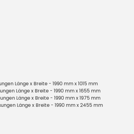
ungen Länge x Breite - 1990 mm x 1015 mm
sungen Länge x Breite - 1990 mm x 1655 mm
sungen Länge x Breite - 1990 mm x 1975 mm
sungen Länge x Breite - 1990 mm x 2455 mm