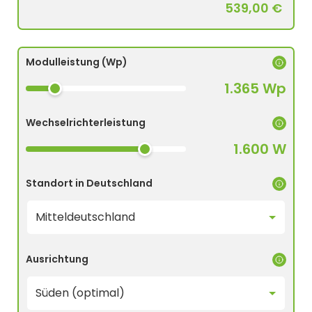
539,00 €
Modulleistung (Wp)
1.365 Wp
Wechselrichterleistung
1.600 W
Standort in Deutschland
Ausrichtung