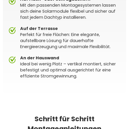
Mit den passenden Montagesystemen lassen
sich deine Solarmodule flexibel und sicher auf
fast jedem Dachtyp installieren.
Auf der Terrasse
Perfekt für freie Flächen: Eine elegante,
aufstellbare Lösung für dauerhafte
Energieerzeugung und maximale Flexibilität.
An der Hauswand
Ideal bei wenig Platz – vertikal montiert, sicher
befestigt und optimal ausgerichtet für eine
effiziente Stromgewinnung.
Schritt für Schritt
Montageanleitungen