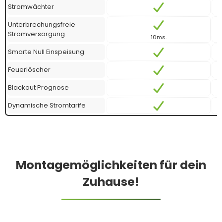
Stromwächter
Unterbrechungsfreie
Stromversorgung
10ms.
Smarte Null Einspeisung
Feuerlöscher
Blackout Prognose
Dynamische Stromtarife
Montagemöglichkeiten für dein
Zuhause!