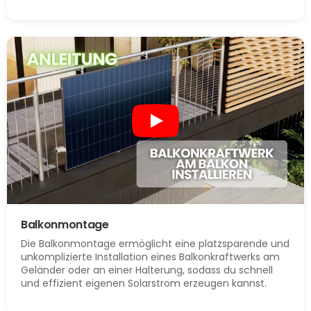
Balkonmontage
Die Balkonmontage ermöglicht eine platzsparende und
unkomplizierte Installation eines Balkonkraftwerks am
Geländer oder an einer Halterung, sodass du schnell
und effizient eigenen Solarstrom erzeugen kannst.