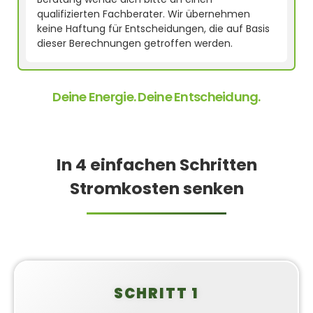
qualifizierten Fachberater. Wir übernehmen
keine Haftung für Entscheidungen, die auf Basis
dieser Berechnungen getroffen werden.
Deine Energie. Deine Entscheidung.
In 4 einfachen Schritten
Stromkosten senken
SCHRITT 1