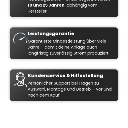
10 und 25 Jahren
, abhängig vom
Hersteller.
Leistungsgarantie
Garantierte Mindestleistung über viele
Jahre – damit deine Anlage auch
langfristig zuverlässig Strom produziert.
Kundenservice & Hilfestellung
Persönlicher Support bei Fragen zu
Auswahl, Montage und Betrieb – vor und
nach dem Kauf.