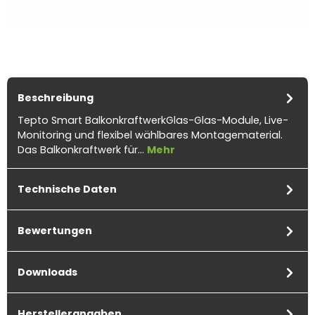
Beschreibung
Tepto Smart BalkonkraftwerkGlas-Glas-Module, Live-
Monitoring und flexibel wählbares Montagematerial.
Das Balkonkraftwerk für…
Mehr
Technische Daten
Bewertungen
Downloads
Herstellerangaben