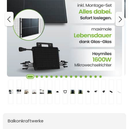
Balkonkraftwerke