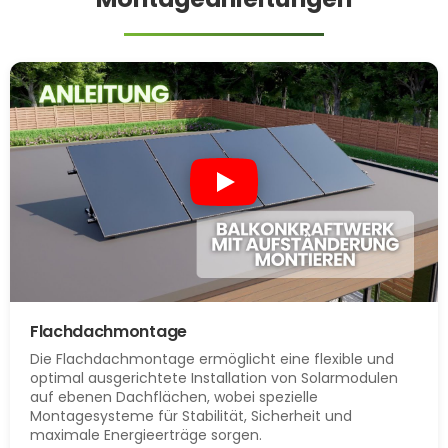
Flachdachmontage
Die Flachdachmontage ermöglicht eine flexible und
optimal ausgerichtete Installation von Solarmodulen
auf ebenen Dachflächen, wobei spezielle
Montagesysteme für Stabilität, Sicherheit und
maximale Energieerträge sorgen.