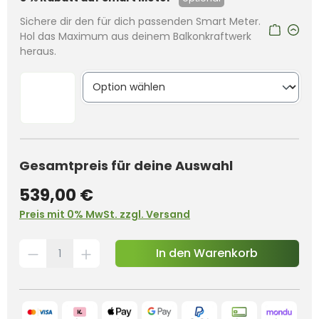
Sichere dir den für dich passenden Smart Meter.
Hol das Maximum aus deinem Balkonkraftwerk
heraus.
Gesamtpreis für deine Auswahl
539,00 €
Preis mit 0% MwSt. zzgl. Versand
In den Warenkorb