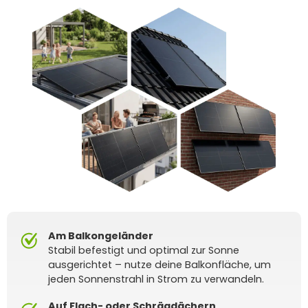
Am Balkongeländer
Stabil befestigt und optimal zur Sonne
ausgerichtet – nutze deine Balkonfläche, um
jeden Sonnenstrahl in Strom zu verwandeln.
Auf Flach- oder Schrägdächern