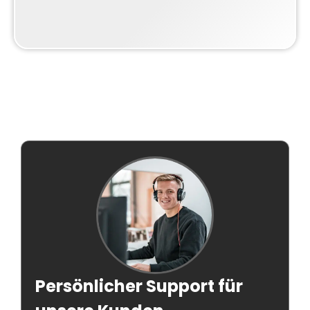
Persönlicher Support für