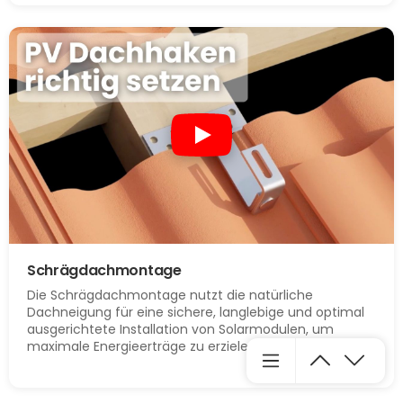
Schrägdachmontage
Die Schrägdachmontage nutzt die natürliche
Dachneigung für eine sichere, langlebige und optimal
ausgerichtete Installation von Solarmodulen, um
maximale Energieerträge zu erzielen.