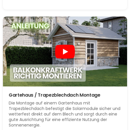
Gartehaus / Trapezblechdach Montage
Die Montage auf einem Gartenhaus mit
Trapezblechdach befestigt die Solarmodule sicher und
wetterfest direkt auf dem Blech und sorgt durch eine
gute Ausrichtung für eine effiziente Nutzung der
Sonnenenergie.