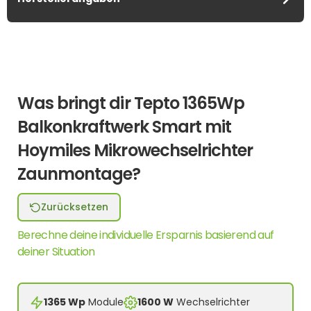
Was bringt dir Tepto 1365Wp
Balkonkraftwerk Smart mit
Hoymiles Mikrowechselrichter
Zaunmontage?
Zurücksetzen
Berechne deine individuelle Ersparnis basierend auf
deiner Situation
1365 Wp
Module
1600 W
Wechselrichter