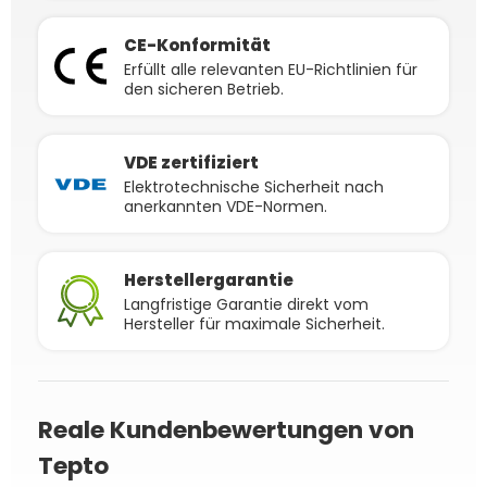
CE-Konformität
Erfüllt alle relevanten EU-Richtlinien für
den sicheren Betrieb.
VDE zertifiziert
Elektrotechnische Sicherheit nach
anerkannten VDE-Normen.
Herstellergarantie
Langfristige Garantie direkt vom
Hersteller für maximale Sicherheit.
Reale Kundenbewertungen von
Tepto