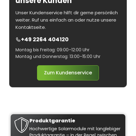
unsere Kunden
Unser Kundenservice hilft dir gerne persönlich
weiter. Ruf uns einfach an oder nutze unsere
Kontaktseite.
+49 2264 404120
Montag bis Freitag: 09:00–12:00 Uhr
Montag und Donnerstag: 13:00–15:00 Uhr
Zum Kundenservice
Produktgarantie
Hochwertige Solarmodule mit langlebiger
Produktgarantie – in der Regel zwischen