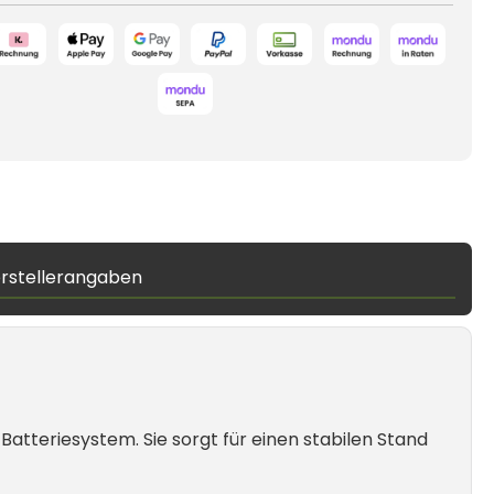
rstellerangaben
tteriesystem. Sie sorgt für einen stabilen Stand