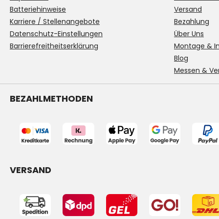
Batteriehinweise
Versand
Karriere / Stellenangebote
Bezahlung
Datenschutz-Einstellungen
Über Uns
Barrierefreitheitserklärung
Montage & In
Blog
Messen & Ve
BEZAHLMETHODEN
VERSAND