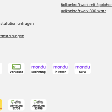
Balkonkraftwerk mit Speicher
Balkonkraftwerk 800 Watt
stallation anfragen
ranstaltungen