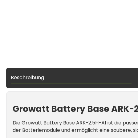
Beschreibung
Growatt Battery Base ARK-
Die Growatt Battery Base ARK-2.5H-A1 ist die passe
der Batteriemodule und ermöglicht eine saubere, si