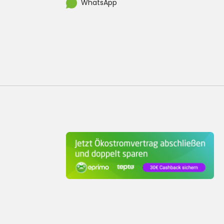
WhatsApp