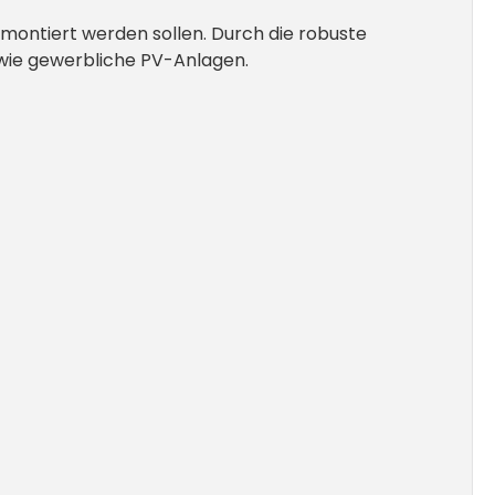
montiert werden sollen. Durch die robuste
owie gewerbliche PV-Anlagen.